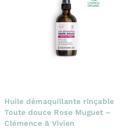
Huile démaquillante rinçable
Toute douce Rose Muguet –
Clémence & Vivien