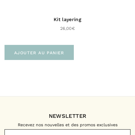
Kit layering
26,00
€
AJOUTER AU PANIER
NEWSLETTER
Recevez nos nouvelles et des promos exclusives