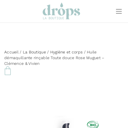
Accueil
/
La Boutique
/
Hygiène et corps
/ Huile
démaquillante rinçable Toute douce Rose Muguet –
Clémence & Vivien