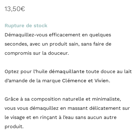
13,50
€
Rupture de stock
Démaquillez-vous efficacement en quelques
secondes, avec un produit sain, sans faire de
compromis sur la douceur.
Optez pour l’huile
démaquillante
toute douce au lait
d’amande de la marque
Clémence et Vivien
.
Grâce à sa composition naturelle et minimaliste,
vous vous démaquillez en massant délicatement sur
le visage et en rinçant à l’eau sans aucun autre
produit.