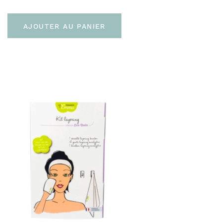
AJOUTER AU PANIER