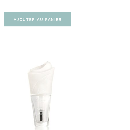
AJOUTER AU PANIER