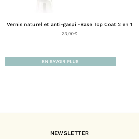
Vernis naturel et anti-gaspi -Base Top Coat 2 en 1
33,00
€
EN SAVOIR PLUS
NEWSLETTER