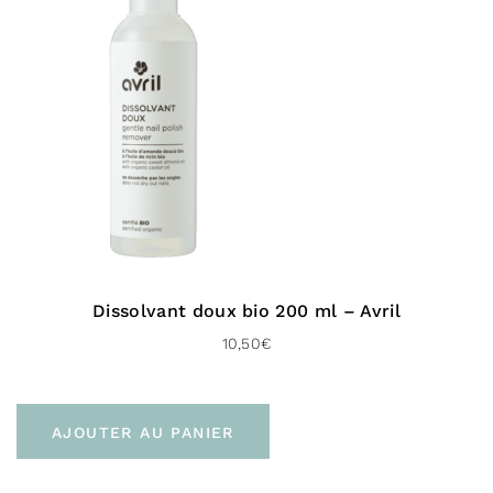
Dissolvant doux bio 200 ml – Avril
10,50
€
AJOUTER AU PANIER