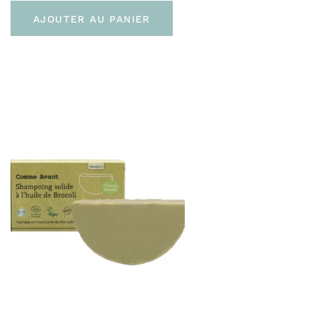
AJOUTER AU PANIER