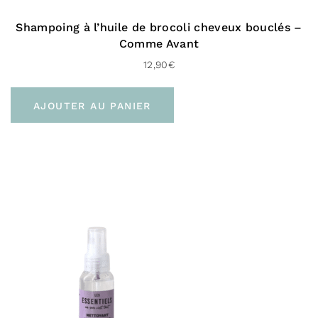
Shampoing à l’huile de brocoli cheveux bouclés –
Comme Avant
12,90
€
AJOUTER AU PANIER