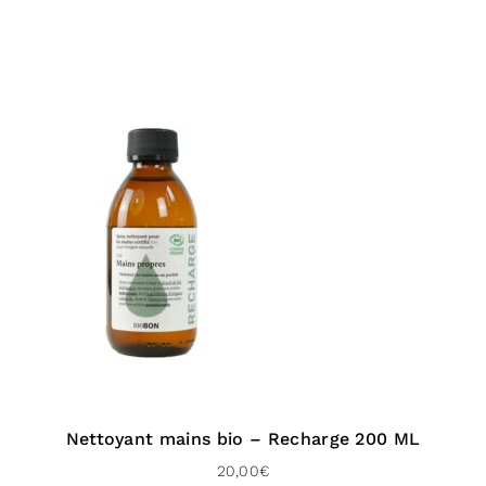
Nettoyant mains bio – Recharge 200 ML
20,00
€