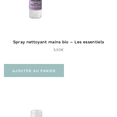
Spray nettoyant mains bio – Les essentiels
5,50
€
AJOUTER AU PANIER