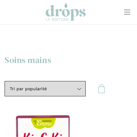
Soins mains