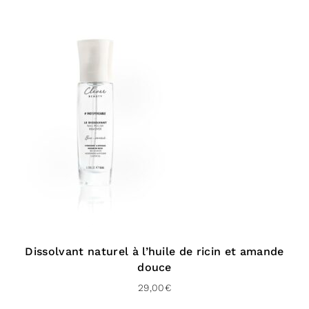
Dissolvant naturel à l’huile de ricin et amande
douce
29,00
€