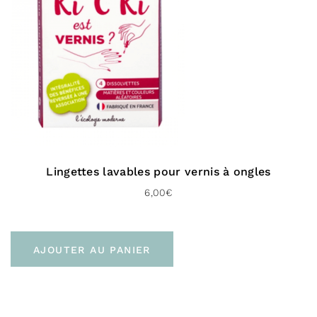
Lingettes lavables pour vernis à ongles
6,00
€
AJOUTER AU PANIER