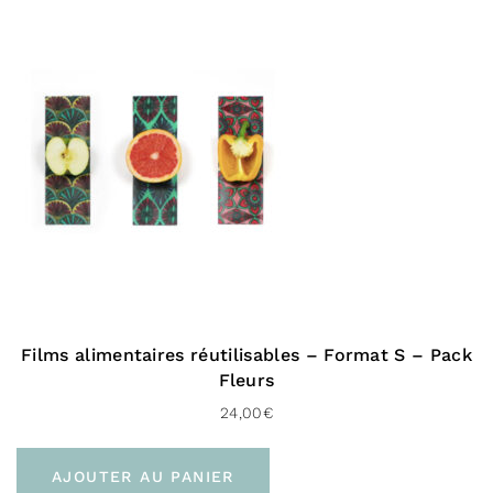
Films alimentaires réutilisables – Format S – Pack
Fleurs
24,00
€
AJOUTER AU PANIER