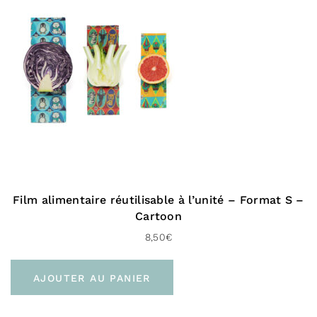
Film alimentaire réutilisable à l’unité – Format S –
Cartoon
8,50
€
AJOUTER AU PANIER