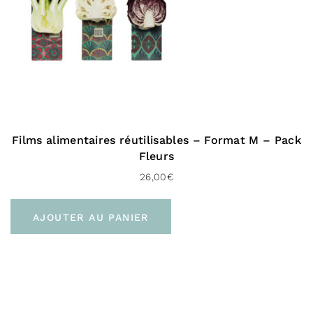
Films alimentaires réutilisables – Format M – Pack
Fleurs
26,00
€
AJOUTER AU PANIER