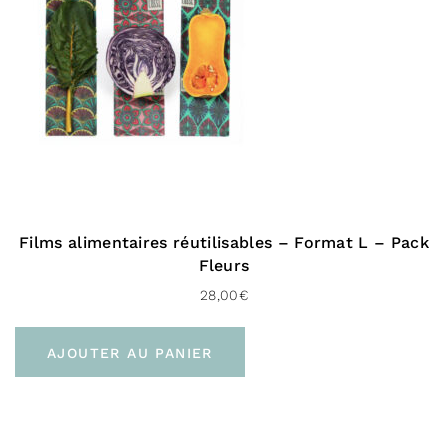
Films alimentaires réutilisables – Format L – Pack
Fleurs
28,00
€
AJOUTER AU PANIER