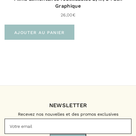
Graphique
26,00
€
AJOUTER AU PANIER
NEWSLETTER
Recevez nos nouvelles et des promos exclusives