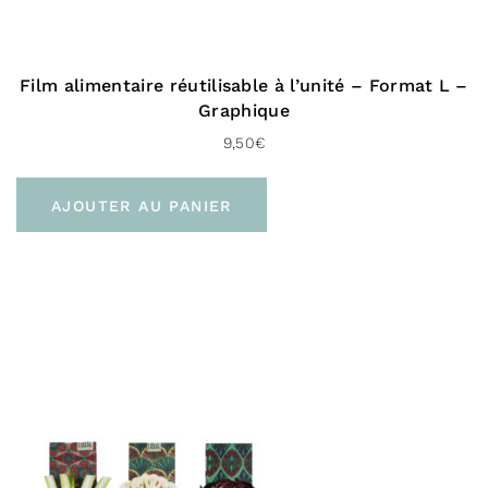
Film alimentaire réutilisable à l’unité – Format L –
Graphique
9,50
€
AJOUTER AU PANIER