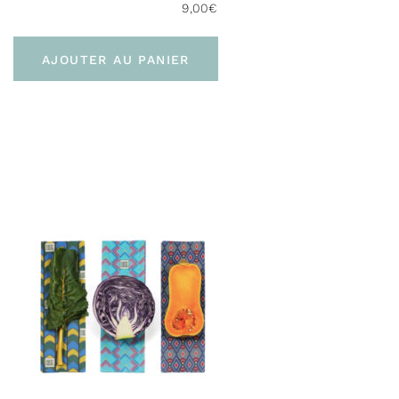
9,00
€
AJOUTER AU PANIER