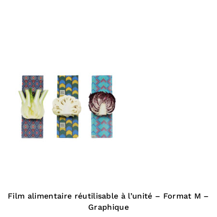
Film alimentaire réutilisable à l’unité – Format M –
Graphique