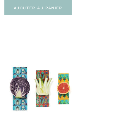
AJOUTER AU PANIER