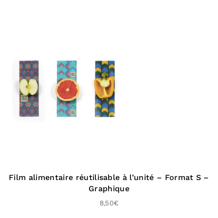
Film alimentaire réutilisable à l’unité – Format S –
Graphique
8,50
€