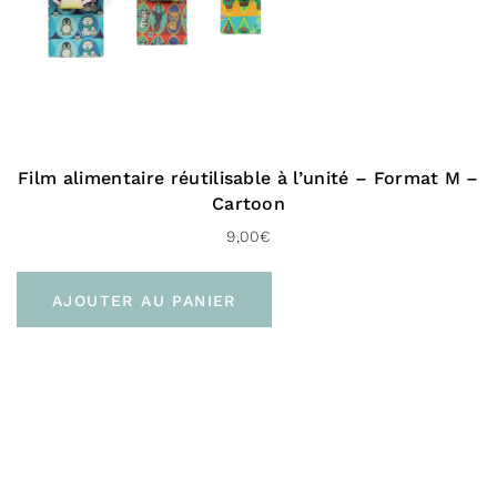
Film alimentaire réutilisable à l’unité – Format M –
Cartoon
9,00
€
AJOUTER AU PANIER