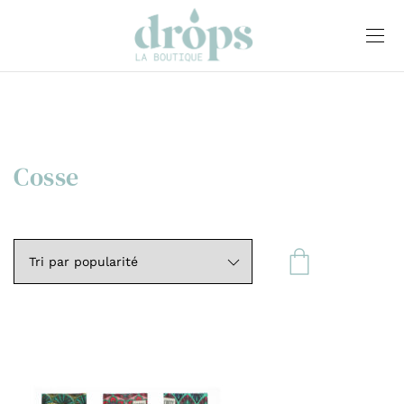
Cosse