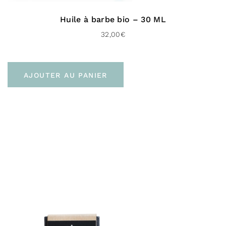
Huile à barbe bio – 30 ML
32,00
€
AJOUTER AU PANIER