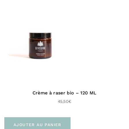
Crème à raser bio – 120 ML
45,50
€
AJOUTER AU PANIER