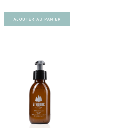
AJOUTER AU PANIER