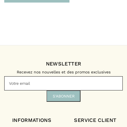
NEWSLETTER
Recevez nos nouvelles et des promos exclusives
INFORMATIONS
SERVICE CLIENT