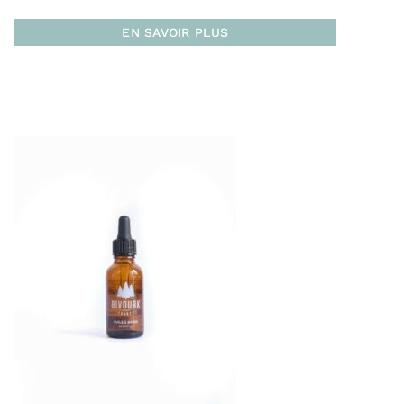
EN SAVOIR PLUS