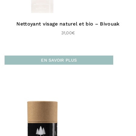
Nettoyant visage naturel et bio – Bivouak
31,00
€
EN SAVOIR PLUS