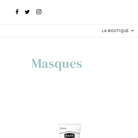
LA BOUTIQUE
Masques