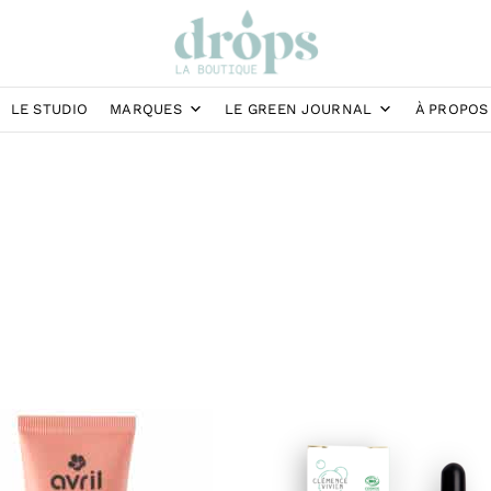
LE STUDIO
MARQUES
LE GREEN JOURNAL
À PROPOS