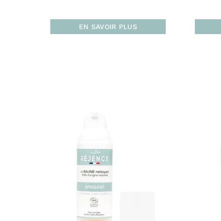
EN SAVOIR PLUS