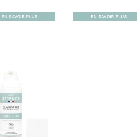
EN SAVOIR PLUS
EN SAVOIR PLUS