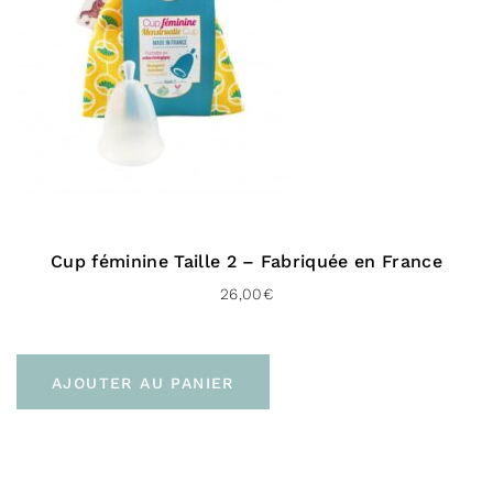
Cup féminine Taille 2 – Fabriquée en France
26,00
€
AJOUTER AU PANIER