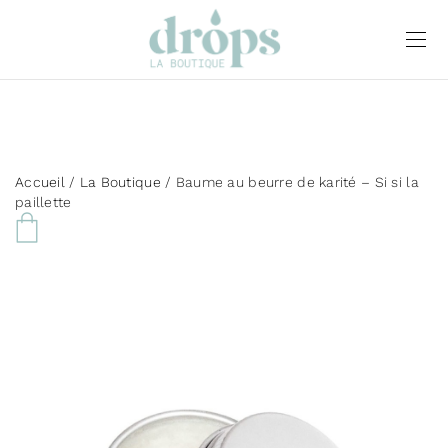
Accueil
/
La Boutique
/ Baume au beurre de karité – Si si la
paillette