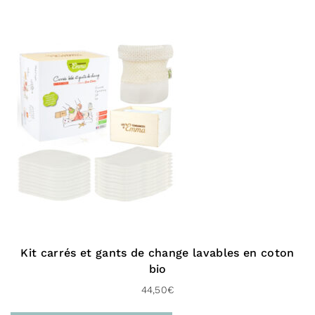
Kit carrés et gants de change lavables en coton
bio
44,50
€