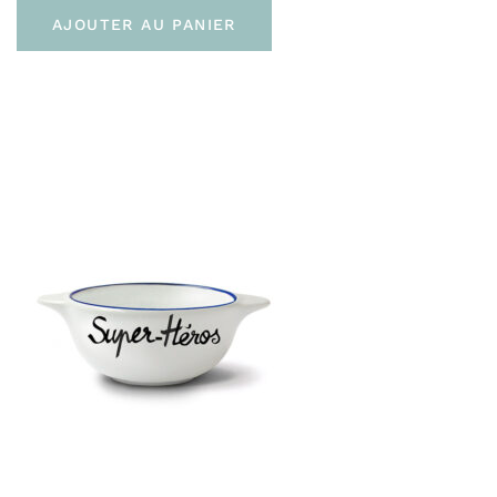
AJOUTER AU PANIER