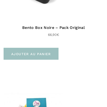
Bento Box Noire – Pack Original
66,90
€
AJOUTER AU PANIER