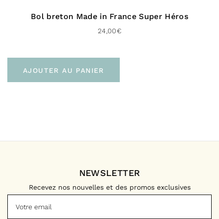
Bol breton Made in France Super Héros
24,00
€
AJOUTER AU PANIER
NEWSLETTER
Recevez nos nouvelles et des promos exclusives