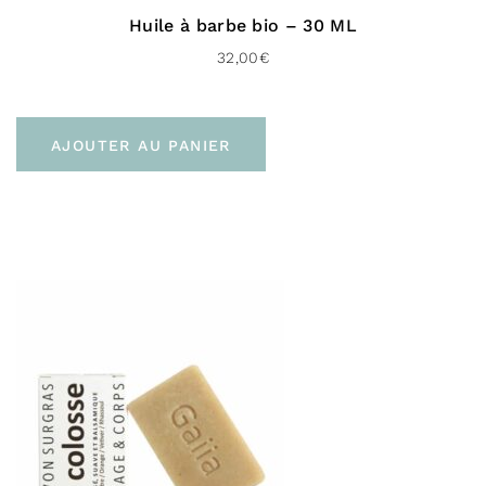
Huile à barbe bio – 30 ML
32,00
€
AJOUTER AU PANIER