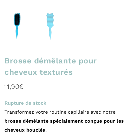
Brosse démêlante pour
cheveux texturés
11,90
€
Rupture de stock
Transformez votre routine capillaire avec notre
brosse démêlante spécialement conçue pour les
cheveux bouclés
.