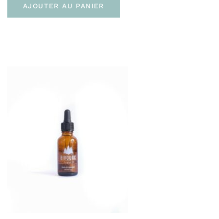
AJOUTER AU PANIER