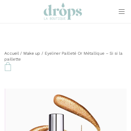
Accueil
/
Make up
/ Eyeliner Pailleté Or Métallique – Si si la
paillette