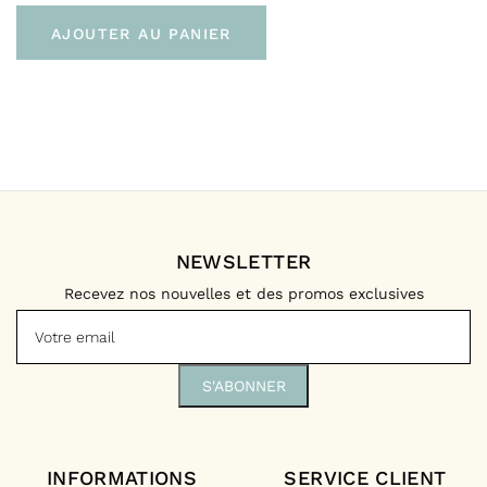
AJOUTER AU PANIER
NEWSLETTER
Recevez nos nouvelles et des promos exclusives
INFORMATIONS
SERVICE CLIENT