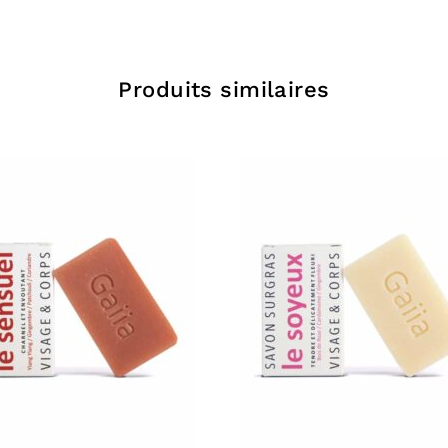
Liste c
Produits similaires