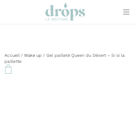
Accueil
/
Make up
/ Gel pailleté Queen du Désert – Si si la
paillette