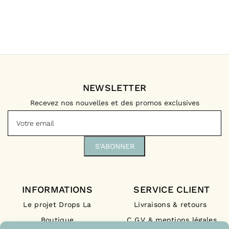
NEWSLETTER
Recevez nos nouvelles et des promos exclusives
INFORMATIONS
SERVICE CLIENT
Le projet Drops La
Livraisons & retours
Boutique
C.G.V & mentions légales