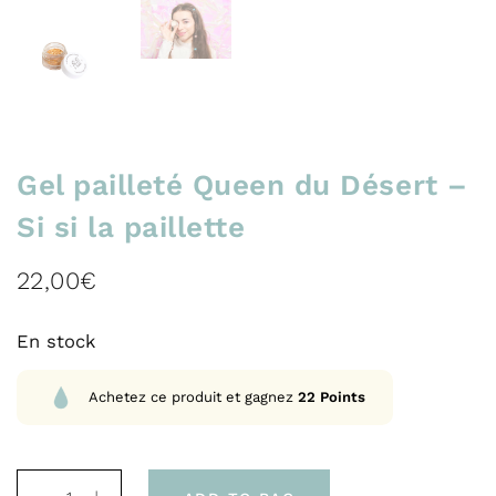
Gel pailleté Queen du Désert –
Si si la paillette
22,00
€
En stock
Achetez ce produit et gagnez
22
Points