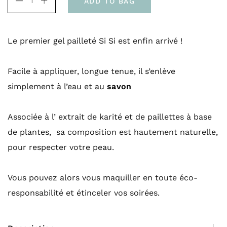
ADD TO BAG
Le premier gel pailleté Si Si est enfin arrivé !
Facile à appliquer, longue tenue, il s’enlève
simplement à l’eau et au
savon
Associée à l’ extrait de karité et de paillettes à base
de plantes, sa composition est hautement naturelle,
pour respecter votre peau.
Vous pouvez alors vous maquiller en toute éco-
responsabilité et étinceler vos soirées.