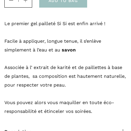
ADD TO BAG
Le premier gel pailleté Si Si est enfin arrivé !
Facile à appliquer, longue tenue, il s’enlève
simplement à l’eau et au
savon
Associée à l’ extrait de karité et de paillettes à base
de plantes, sa composition est hautement naturelle,
pour respecter votre peau.
Vous pouvez alors vous maquiller en toute éco-
responsabilité et étinceler vos soirées.