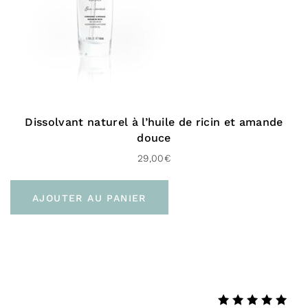
Dissolvant naturel à l’huile de ricin et amande
douce
29,00
€
AJOUTER AU PANIER