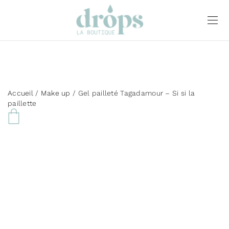
Accueil
/
Make up
/ Gel pailleté Tagadamour – Si si la
paillette