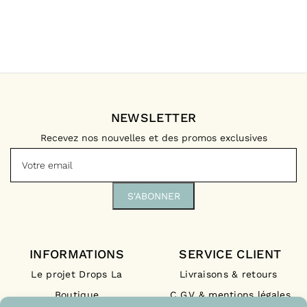
NEWSLETTER
Recevez nos nouvelles et des promos exclusives
INFORMATIONS
SERVICE CLIENT
Le projet Drops La
Livraisons & retours
Boutique
C.G.V & mentions légales