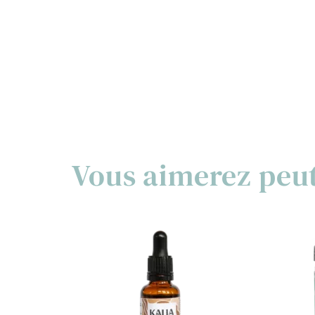
Vous aimerez peu