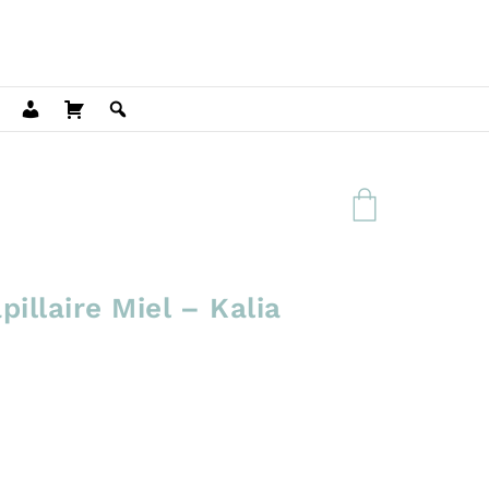
pillaire Miel – Kalia