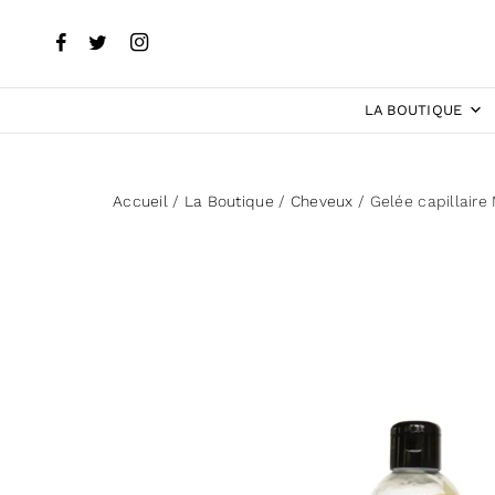
LA BOUTIQUE
Accueil
/
La Boutique
/
Cheveux
/ Gelée capillaire 