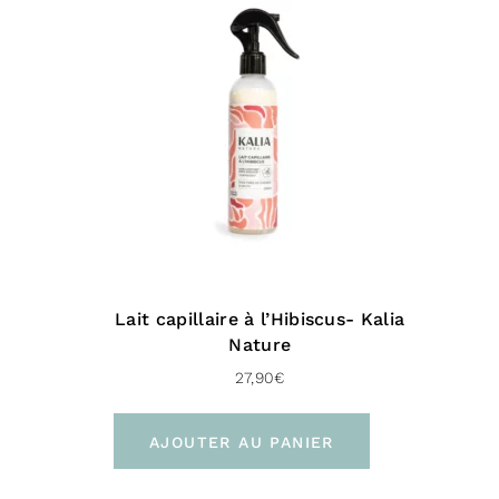
Lait capillaire à l’Hibiscus- Kalia
Nature
27,90
€
AJOUTER AU PANIER