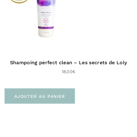
Shampoing perfect clean – Les secrets de Loly
18,00
€
AJOUTER AU PANIER