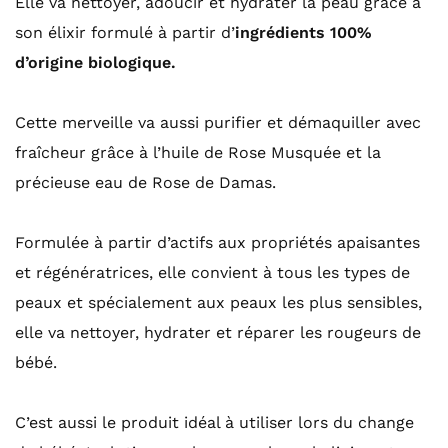
Elle va nettoyer, adoucir et hydrater la peau grâce à
son élixir formulé à partir d’
ingrédients 100%
d’origine biologique.
Cette merveille va aussi purifier et démaquiller avec
fraîcheur grâce à l’huile de Rose Musquée et la
précieuse eau de Rose de Damas.
Formulée à partir d’actifs aux propriétés apaisantes
et régénératrices, elle convient à tous les types de
peaux et spécialement aux peaux les plus sensibles,
elle va nettoyer, hydrater et réparer les rougeurs de
bébé.
C’est aussi le produit idéal à utiliser lors du change