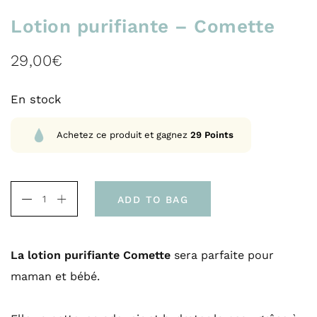
Lotion purifiante – Comette
29,00
€
En stock
Achetez ce produit et gagnez
29
Points
ADD TO BAG
La lotion purifiante Comette
sera parfaite pour
maman et bébé.