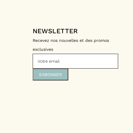
NEWSLETTER
Recevez nos nouvelles et des promos
exclusives