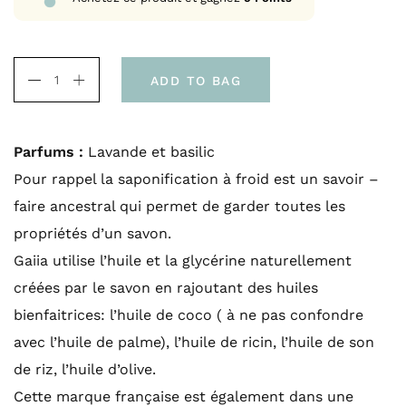
ADD TO BAG
Parfums :
Lavande et basilic
Pour rappel la saponification à froid est un savoir –
faire ancestral qui permet de garder toutes les
propriétés d’un savon.
Gaiia utilise l’huile et la glycérine naturellement
créées par le savon en rajoutant des huiles
bienfaitrices: l’huile de coco ( à ne pas confondre
avec l’huile de palme), l’huile de ricin, l’huile de son
de riz, l’huile d’olive.
Cette marque française est également dans une