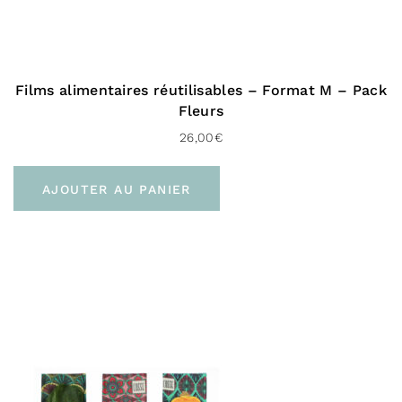
Films alimentaires réutilisables – Format M – Pack
Fleurs
26,00
€
AJOUTER AU PANIER