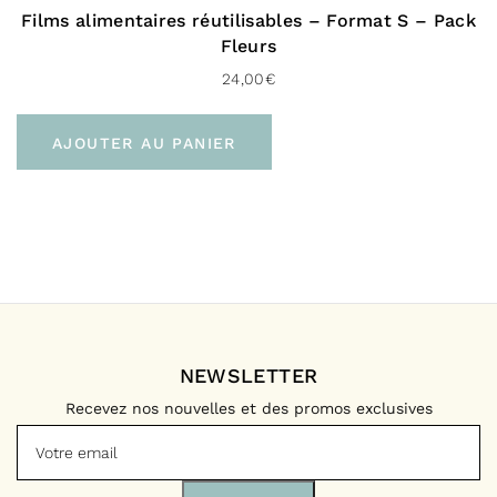
Films alimentaires réutilisables – Format S – Pack
Fleurs
24,00
€
AJOUTER AU PANIER
NEWSLETTER
Recevez nos nouvelles et des promos exclusives