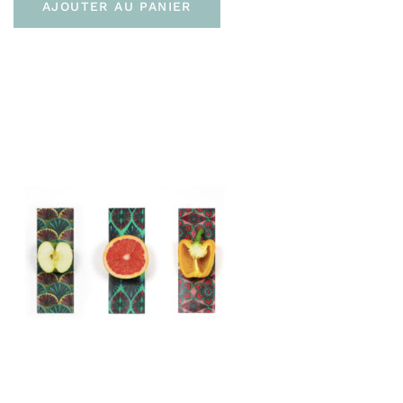
AJOUTER AU PANIER