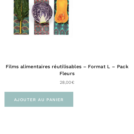
Films alimentaires réutilisables – Format L – Pack
Fleurs
28,00
€
AJOUTER AU PANIER