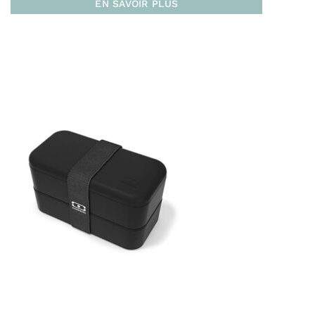
EN SAVOIR PLUS