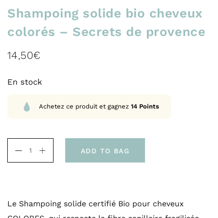
Shampoing solide bio cheveux
colorés – Secrets de provence
14,50
€
En stock
Achetez ce produit et gagnez
14
Points
ADD TO BAG
Le Shampoing solide certifié Bio pour cheveux