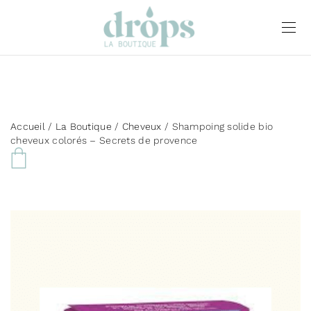
Accueil
/
La Boutique
/
Cheveux
/ Shampoing solide bio
cheveux colorés – Secrets de provence