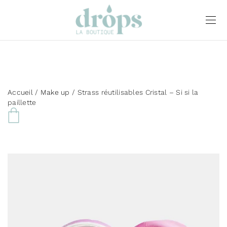
Accueil
/
Make up
/ Strass réutilisables Cristal – Si si la
paillette