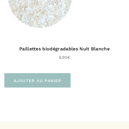
Paillettes biodégradables Nuit Blanche
6,90
€
AJOUTER AU PANIER