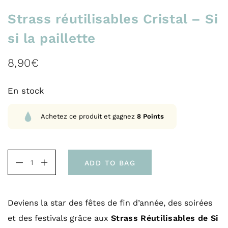
Strass réutilisables Cristal – Si
si la paillette
8,90
€
En stock
Achetez ce produit et gagnez
8
Points
ADD TO BAG
Deviens la star des fêtes de fin d’année, des soirées
et des festivals grâce aux
Strass Réutilisables de Si