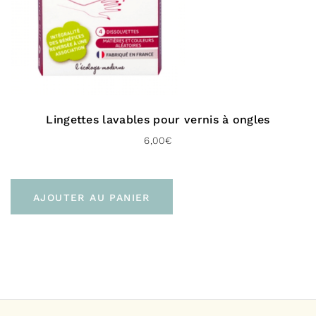
Lingettes lavables pour vernis à ongles
6,00
€
AJOUTER AU PANIER