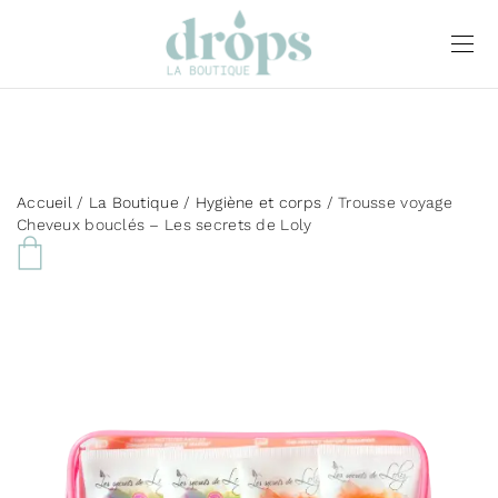
Accueil
/
La Boutique
/
Hygiène et corps
/ Trousse voyage
Cheveux bouclés – Les secrets de Loly