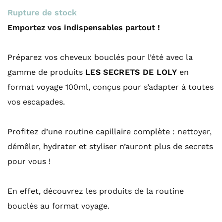
Rupture de stock
Emportez vos indispensables partout !
Préparez vos cheveux bouclés pour l’été avec la
gamme de produits
LES SECRETS DE LOLY
en
format voyage 100ml, conçus pour s’adapter à toutes
vos escapades.
Profitez d’une routine capillaire complète : nettoyer,
démêler, hydrater et styliser n’auront plus de secrets
pour vous !
En effet, découvrez les produits de la routine
bouclés au format voyage.