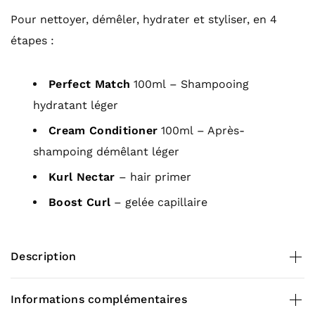
Pour nettoyer, démêler, hydrater et styliser, en 4
étapes :
Perfect Match
100ml – Shampooing
hydratant léger
Cream Conditioner
100ml – Après-
shampoing démêlant léger
Kurl Nectar
– hair primer
Boost Curl
– gelée capillaire
Description
Contenance
Informations complémentaires