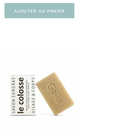
AJOUTER AU PANIER