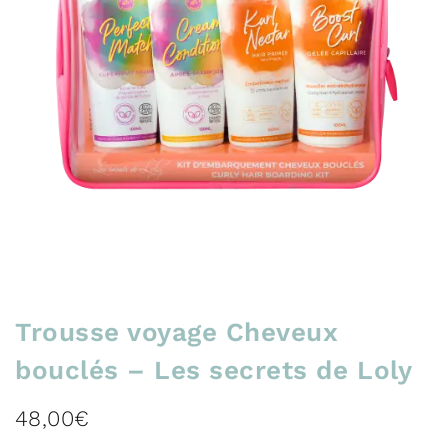
Trousse voyage Cheveux
bouclés – Les secrets de Loly
48,00
€