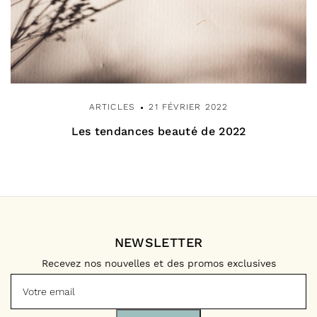
ARTICLES
21 FÉVRIER 2022
Les tendances beauté de 2022
NEWSLETTER
Recevez nos nouvelles et des promos exclusives