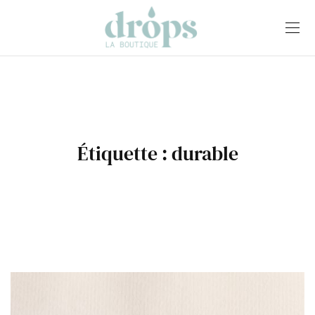
Étiquette :
durable