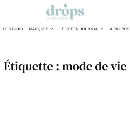
LE STUDIO
MARQUES
LE GREEN JOURNAL
À PROPOS
Étiquette :
mode de vie