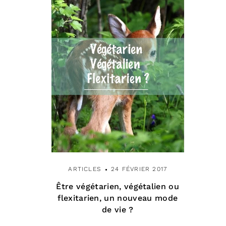
ARTICLES
24 FÉVRIER 2017
Être végétarien, végétalien ou
flexitarien, un nouveau mode
de vie ?