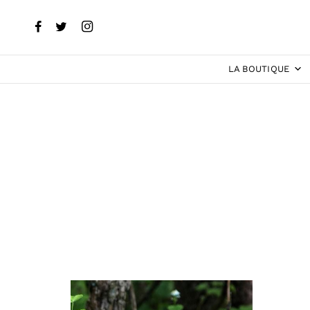
LA BOUTIQUE