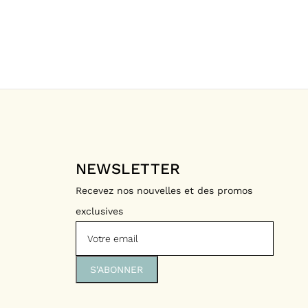
NEWSLETTER
Recevez nos nouvelles et des promos
exclusives