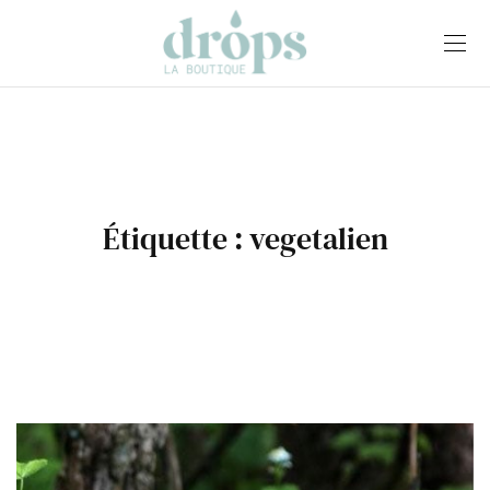
Étiquette :
vegetalien