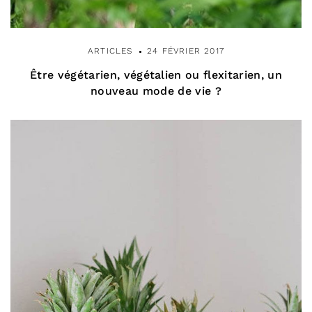
ARTICLES
24 FÉVRIER 2017
Être végétarien, végétalien ou flexitarien, un
nouveau mode de vie ?