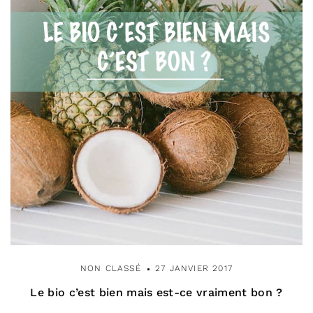
NON CLASSÉ
27 JANVIER 2017
Le bio c’est bien mais est-ce vraiment bon ?