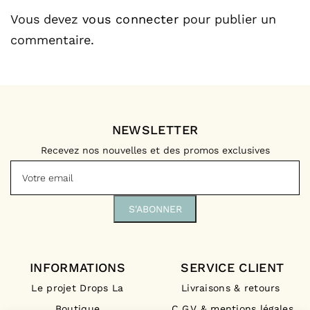
Vous devez
vous connecter
pour publier un
commentaire.
NEWSLETTER
Recevez nos nouvelles et des promos exclusives
INFORMATIONS
SERVICE CLIENT
Le projet Drops La
Livraisons & retours
Boutique
C.G.V & mentions légales