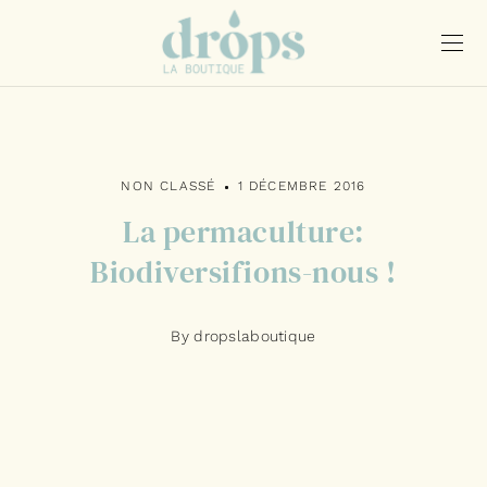
NON CLASSÉ
1 DÉCEMBRE 2016
La permaculture:
Biodiversifions-nous !
By dropslaboutique