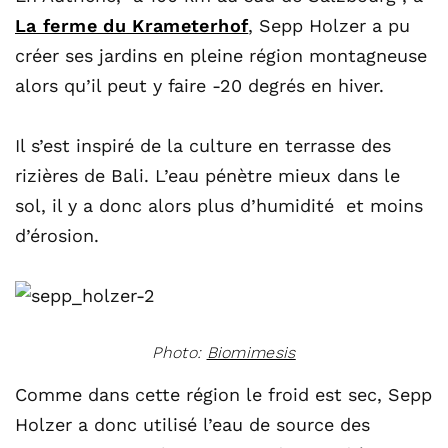
La ferme du Krameterhof
,
Sepp Holzer a pu
créer ses jardins en pleine région montagneuse
alors qu’il peut y faire -20 degrés en hiver.
Il s’est inspiré de la culture en terrasse des
rizières de Bali. L’eau pénètre mieux dans le
sol, il y a donc alors plus d’humidité et moins
d’érosion.
Photo:
Biomimesis
Comme dans cette région le froid est sec, Sepp
Holzer a donc utilisé l’eau de source des