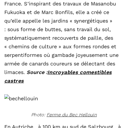
France. S’inspirant des travaux de Masanobu
Fukuoka et de Marc Bonfils, elle a créé ce
qu’elle appelle les jardins « synergétiques »
: sous forme de buttes, sans travail du sol,
systématiquement recouverts de paille, des
« chemins de culture » aux formes rondes et
serpentiformes où gambade joyeusement une
armée de canards coureurs se délectant des
limaces.
Source :
Incroyables comestibles
castres
Photo:
Ferme du Bec Hellouin
En Autriche, à 100 km au sud de Salzbourg , à