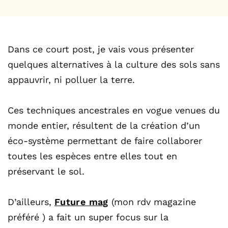
Dans ce court post, je vais vous présenter
quelques alternatives à la culture des sols sans
appauvrir, ni polluer la terre.
Ces techniques ancestrales en vogue venues du
monde entier, résultent de la création d’un
éco-système permettant de faire collaborer
toutes les espèces entre elles tout en
préservant le sol.
D’ailleurs,
Future mag
(mon rdv magazine
préféré ) a fait un super focus sur la