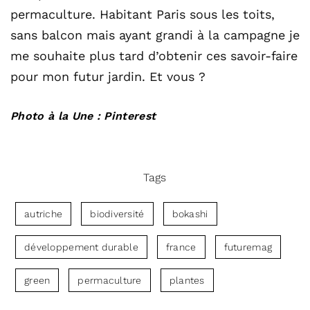
permaculture. Habitant Paris sous les toits,
sans balcon mais ayant grandi à la campagne je
me souhaite plus tard d’obtenir ces savoir-faire
pour mon futur jardin. Et vous ?
Photo à la Une : Pinterest
Tags
autriche
biodiversité
bokashi
développement durable
france
futuremag
green
permaculture
plantes