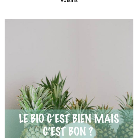
Voisins