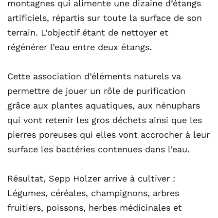
montagnes qui alimente une dizaine d’étangs
artificiels, répartis sur toute la surface de son
terrain. L’objectif étant de nettoyer et
régénérer l’eau entre deux étangs.
Cette association d’éléments naturels va
permettre de jouer un rôle de purification
grâce aux plantes aquatiques, aux nénuphars
qui vont retenir les gros déchets ainsi que les
pierres poreuses qui elles vont accrocher à leur
surface les bactéries contenues dans l’eau.
Résultat, Sepp Holzer arrive à cultiver :
Légumes, céréales, champignons, arbres
fruitiers, poissons, herbes médicinales et