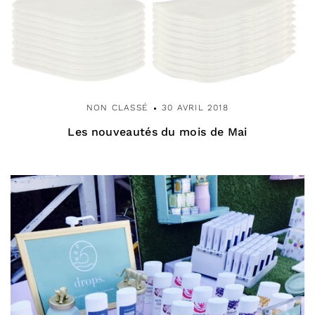
NON CLASSÉ
30 AVRIL 2018
Les nouveautés du mois de Mai