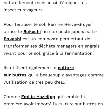
naturellement mais aussi d’éloigner les
insectes ravageurs.
Pour fertiliser le sol, Perrine Hervé-Gruyer
utilise le
Bokashi
ou composte japonais. Le
Bokashi
est un composte permettant de
transformer ses déchets ménagers en engrais
vivant pour le sol, grâce à la fermentation.
Ils utilisent également la
culture
sur buttes
qui a beaucoup d’avantages comme
l’utilisation de très peu d’eau.
Comme
Emilia Hazelipp
qui semble la
première avoir importé la culture sur buttes en