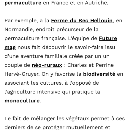
permaculture
en France et en Autriche.
Par exemple, à la
Ferme du Bec Hellouin
, en
Normandie, endroit précurseur de la
permaculture française. L’équipe de
Future
mag
nous fait découvrir le savoir-faire issu
d’une aventure familiale créée par un un
couple de
néo-ruraux
: Charles et Perrine
Hervé-Gruyer. On y favorise la
biodiversité
en
associant les cultures, à l’opposé de
l’agriculture intensive qui pratique la
monoculture
.
Le fait de mélanger les végétaux permet à ces
derniers de se protéger mutuellement et