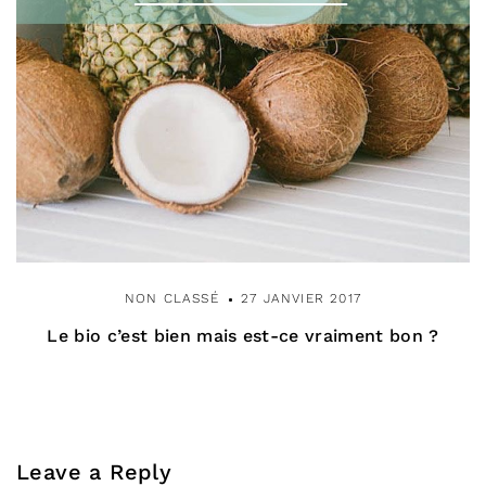
NON CLASSÉ
27 JANVIER 2017
Le bio c’est bien mais est-ce vraiment bon ?
Leave a Reply