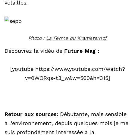
volailles.
Photo :
La Ferme du Krameterhof
Découvrez la vidéo de
Future Mag
:
[youtube https://www.youtube.com/watch?
v=0WORqs-t3_w&w=560&h=315]
Retour aux sources:
Débutante, mais sensible
à l’environnement, depuis quelques mois je me
suis profondément intéressée à la