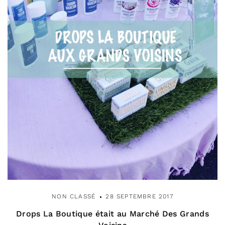
NON CLASSÉ
28 SEPTEMBRE 2017
Drops La Boutique était au Marché Des Grands