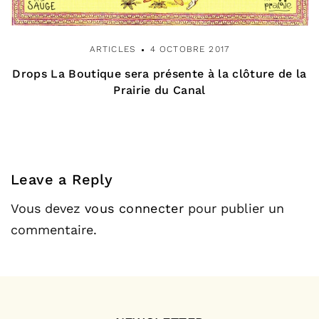
ARTICLES
4 OCTOBRE 2017
Drops La Boutique sera présente à la clôture de la
Prairie du Canal
Leave a Reply
Vous devez
vous connecter
pour publier un
commentaire.