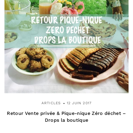
ARTICLES
12 JUIN 2017
Retour Vente privée & Pique-nique Zéro déchet –
Drops la boutique