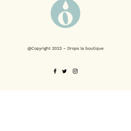
@Copyright 2023 – Drops la boutique