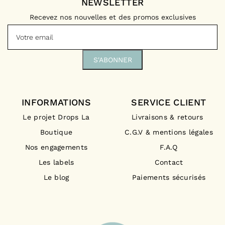
NEWSLETTER
Recevez nos nouvelles et des promos exclusives
INFORMATIONS
SERVICE CLIENT
Le projet Drops La
Livraisons & retours
Boutique
C.G.V & mentions légales
Nos engagements
F.A.Q
Les labels
Contact
Le blog
Paiements sécurisés