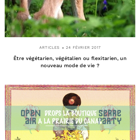
ARTICLES
24 FÉVRIER 2017
Être végétarien, végétalien ou flexitarien, un
nouveau mode de vie ?