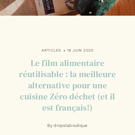
ARTICLES
18 JUIN 2020
Le film alimentaire
réutilisable : la meilleure
alternative pour une
cuisine Zéro déchet (et il
est français!)
By dropslaboutique