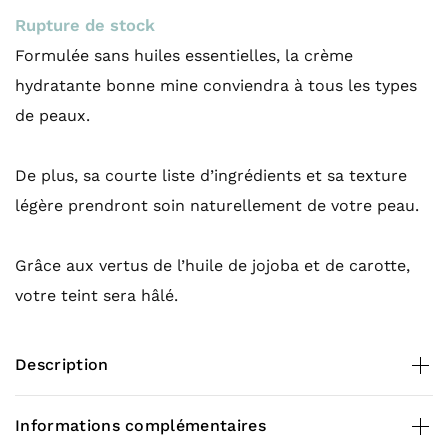
Rupture de stock
Formulée sans huiles essentielles, la crème
hydratante bonne mine conviendra à tous les types
de peaux.
De plus, sa courte liste d’ingrédients et sa texture
légère prendront soin naturellement de votre peau.
Grâce aux vertus de l’huile de jojoba et de carotte,
votre teint sera hâlé.
Description
Contenance
Informations complémentaires