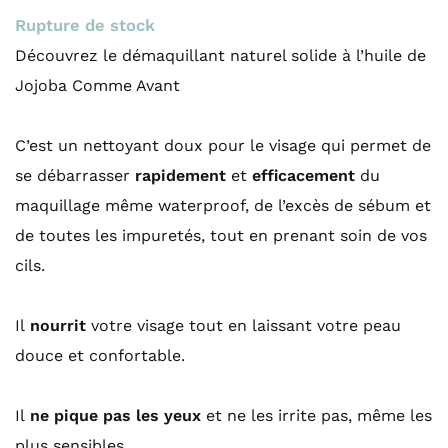
Rupture de stock
Découvrez le démaquillant naturel solide à l’huile de
Jojoba Comme Avant
C’est un nettoyant doux pour le visage qui permet de
se débarrasser
rapidement
et
efficacement
du
maquillage même waterproof, de l’excès de sébum et
de toutes les impuretés, tout en prenant soin de vos
cils.
Il
nourrit
votre visage tout en laissant votre peau
douce et confortable.
Il
ne pique pas les yeux
et ne les irrite pas, même les
plus sensibles.