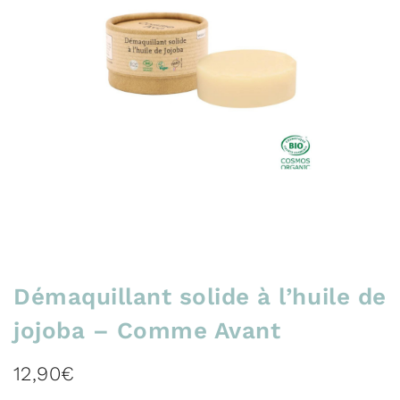
Démaquillant solide à l’huile de
jojoba – Comme Avant
12,90
€