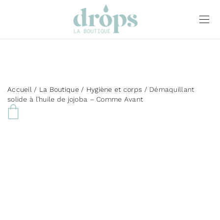
Accueil
/
La Boutique
/
Hygiène et corps
/ Démaquillant
solide à l’huile de jojoba – Comme Avant