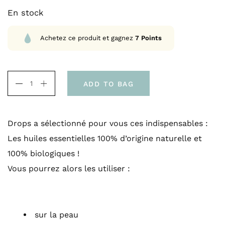
En stock
Achetez ce produit et gagnez
7
Points
ADD TO BAG
Drops a sélectionné pour vous ces indispensables :
Les huiles essentielles 100% d’origine naturelle et
100% biologiques !
Vous pourrez alors les utiliser :
sur la peau