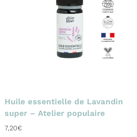
Huile essentielle de Lavandin
super – Atelier populaire
7,20
€