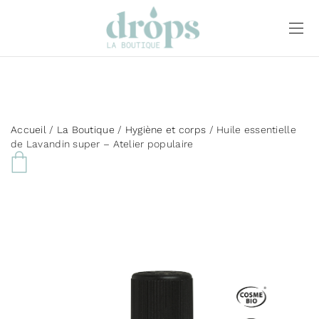
Accueil
/
La Boutique
/
Hygiène et corps
/ Huile essentielle
de Lavandin super – Atelier populaire