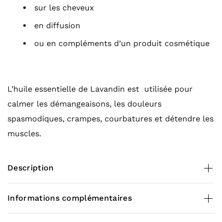
sur les cheveux
en diffusion
ou en compléments d’un produit cosmétique
L’huile essentielle de Lavandin est utilisée pour
calmer les démangeaisons, les douleurs
spasmodiques, crampes, courbatures et détendre les
muscles.
Description
Contenance
Informations complémentaires
10 ml