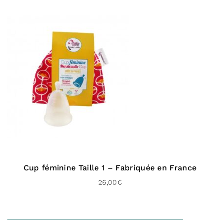
Cup féminine Taille 1 – Fabriquée en France
26,00
€