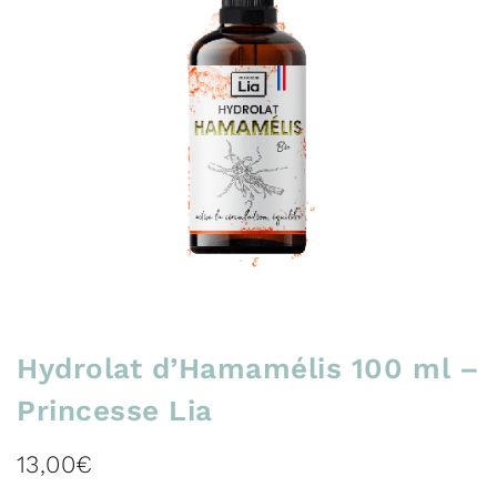
Hydrolat d’Hamamélis 100 ml –
Princesse Lia
13,00
€