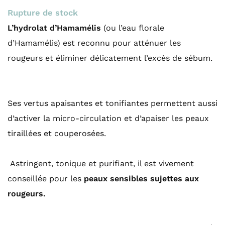
Rupture de stock
L’hydrolat d’Hamamélis
(ou l’eau florale
d’Hamamélis) est reconnu pour atténuer les
rougeurs et éliminer délicatement l’excès de sébum.
Ses vertus apaisantes et tonifiantes permettent aussi
d’activer la micro-circulation et d’apaiser les peaux
tiraillées et couperosées.
Astringent, tonique et purifiant, il est vivement
conseillée pour les
peaux sensibles sujettes aux
rougeurs.