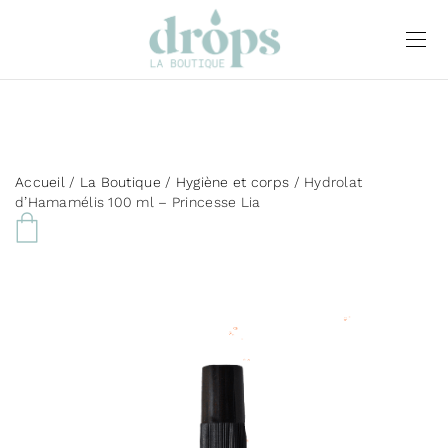
Accueil
/
La Boutique
/
Hygiène et corps
/ Hydrolat
d’Hamamélis 100 ml – Princesse Lia