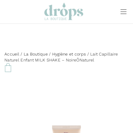
Accueil
/
La Boutique
/
Hygiène et corps
/ Lait Capillaire
Naturel Enfant MILK SHAKE – NoireÔNaturel