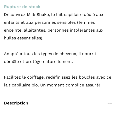
Rupture de stock
Découvrez Milk Shake, le lait capillaire dédié aux
enfants et aux personnes sensibles (femmes
enceinte, allaitantes, personnes intolérantes aux
huiles essentielles).
Adapté à tous les types de cheveux, il nourrit,
démêle et protège naturellement.
Facilitez le coiffage, redéfinissez les boucles avec ce
lait capillaire bio. Un moment complice assuré!
Description
Contenance