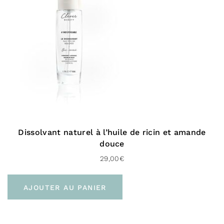
Dissolvant naturel à l’huile de ricin et amande
douce
29,00
€
AJOUTER AU PANIER