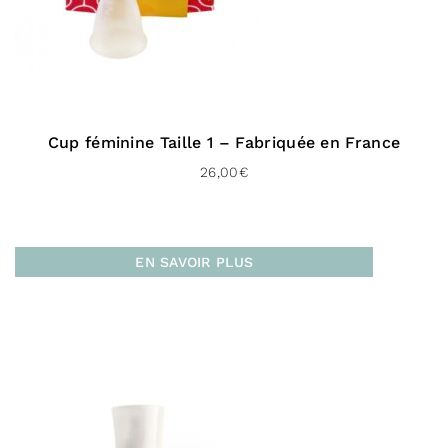
Cup féminine Taille 1 – Fabriquée en France
26,00
€
EN SAVOIR PLUS