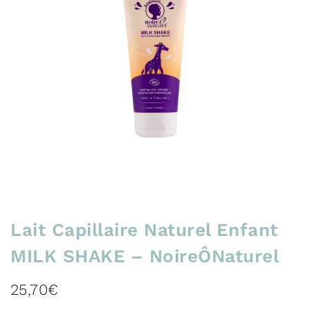
Lait Capillaire Naturel Enfant
MILK SHAKE – NoireÔNaturel
25,70
€