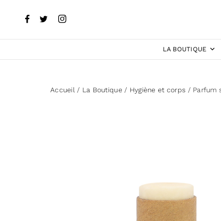
LA BOUTIQUE
Accueil
/
La Boutique
/
Hygiène et corps
/ Parfum 