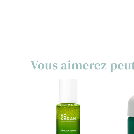
Vous aimerez peu