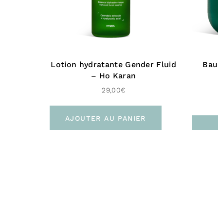
Lotion hydratante Gender Fluid
Bau
– Ho Karan
29,00
€
AJOUTER AU PANIER