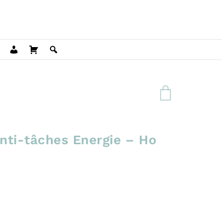
nti-tâches Energie – Ho