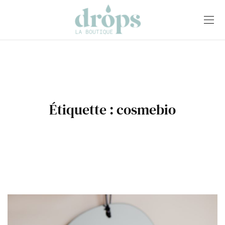
Étiquette :
cosmebio