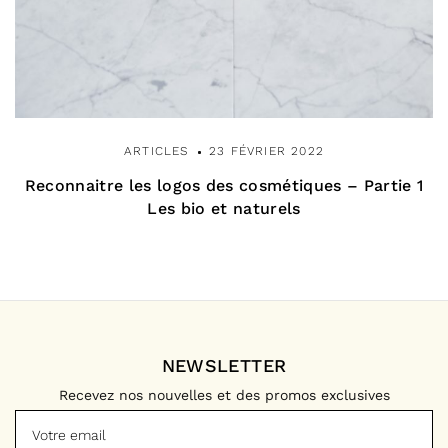
ARTICLES
23 FÉVRIER 2022
Reconnaitre les logos des cosmétiques – Partie 1
Les bio et naturels
NEWSLETTER
Recevez nos nouvelles et des promos exclusives