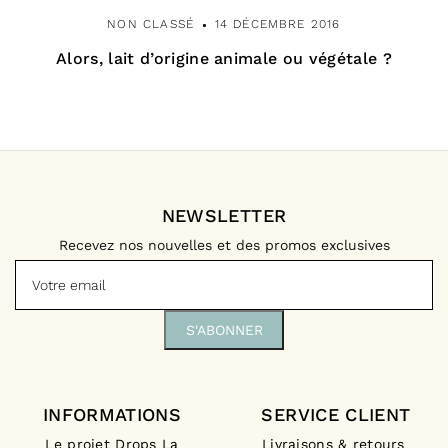
NON CLASSÉ
14 DÉCEMBRE 2016
Alors, lait d’origine animale ou végétale ?
NEWSLETTER
Recevez nos nouvelles et des promos exclusives
INFORMATIONS
SERVICE CLIENT
Le projet Drops La
Livraisons & retours