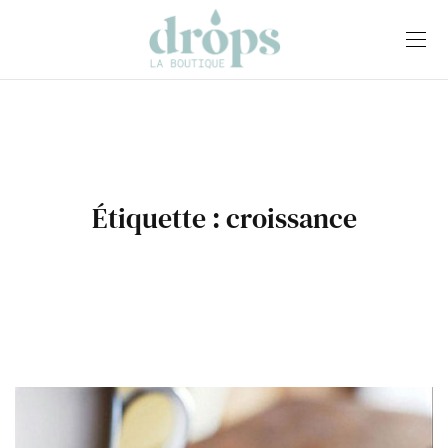
Étiquette :
croissance