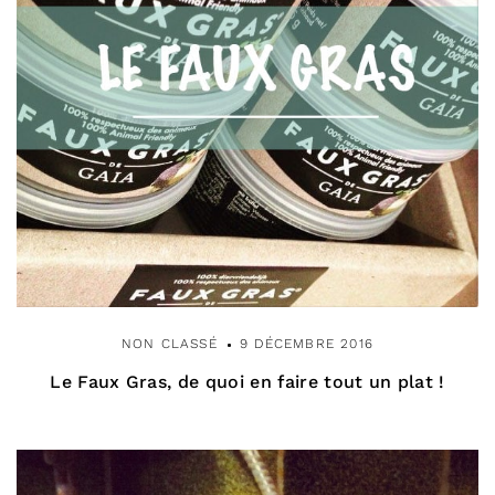
NON CLASSÉ
9 DÉCEMBRE 2016
Le Faux Gras, de quoi en faire tout un plat !