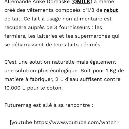
Allemande Anke Domaske (
QMILK
) a même
créé des vêtements composés d’1/3 de
rebut
de lait. Ce lait à usage non alimentaire est
récupéré auprès de 3 fournisseurs : les
fermiers, les laiteries et les supermarchés qui
se débarrassent de leurs laits périmés.
C’est une solution naturelle mais également
une solution plus écologique. Soit pour 1 Kg de
matière à fabriquer, 2 L d’eau suffisent contre
10.000 L pour le coton.
Futuremag est allé à sa rencontre :
[youtube https://www.youtube.com/watch?