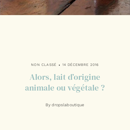
NON CLASSÉ
14 DÉCEMBRE 2016
Alors, lait d’origine
animale ou végétale ?
By dropslaboutique