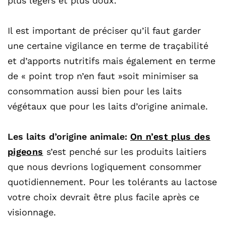
plus légers et plus doux.
Il est important de préciser qu’il faut garder
une certaine vigilance en terme de traçabilité
et d’apports nutritifs mais également en terme
de « point trop n’en faut »soit minimiser sa
consommation aussi bien pour les laits
végétaux que pour les laits d’origine animale.
Les laits d’origine animale:
On n’est plus des
pigeons
s’est penché sur les produits laitiers
que nous devrions logiquement consommer
quotidiennement. Pour les tolérants au lactose
votre choix devrait être plus facile après ce
visionnage.