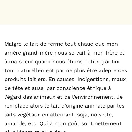
Malgré le lait de ferme tout chaud que mon
arrière grand-mère nous servait à mon frère et
à ma soeur quand nous étions petits, j’ai fini
tout naturellement par ne plus être adepte des
produits laitiers. En causes: Indigestions, maux
de tête et aussi par conscience éthique à
l’égard des animaux et de l’environnement. Je
remplace alors le lait d’origine animale par les
laits végétaux en alternant: soja, noisette,
amande, etc. Qui à mon goût sont nettement