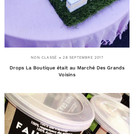
NON CLASSÉ
28 SEPTEMBRE 2017
Drops La Boutique était au Marché Des Grands
Voisins