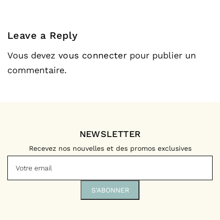
Leave a Reply
Vous devez
vous connecter
pour publier un
commentaire.
NEWSLETTER
Recevez nos nouvelles et des promos exclusives