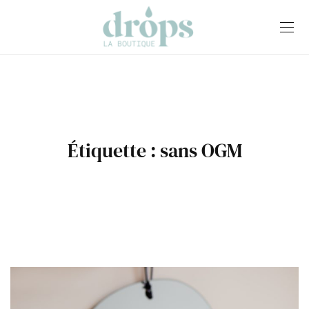
Étiquette :
sans OGM