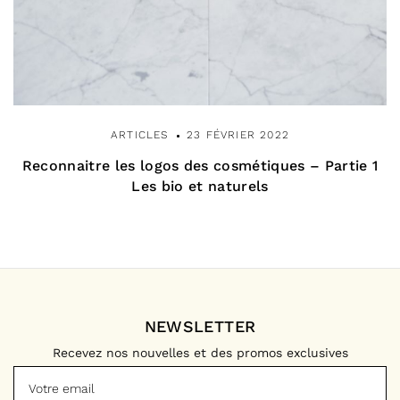
ARTICLES
23 FÉVRIER 2022
Reconnaitre les logos des cosmétiques – Partie 1
Les bio et naturels
NEWSLETTER
Recevez nos nouvelles et des promos exclusives