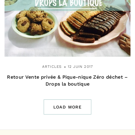
ARTICLES
12 JUIN 2017
Retour Vente privée & Pique-nique Zéro déchet –
Drops la boutique
LOAD MORE