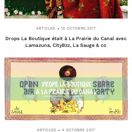
ARTICLES
10 OCTOBRE 2017
Drops La Boutique était à La Prairie du Canal avec
Lamazuna, CityBzz, La Sauge & co
ARTICLES
4 OCTOBRE 2017