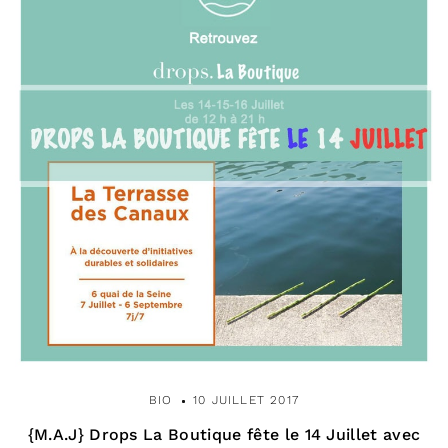
BIO
10 JUILLET 2017
{M.A.J} Drops La Boutique fête le 14 Juillet avec