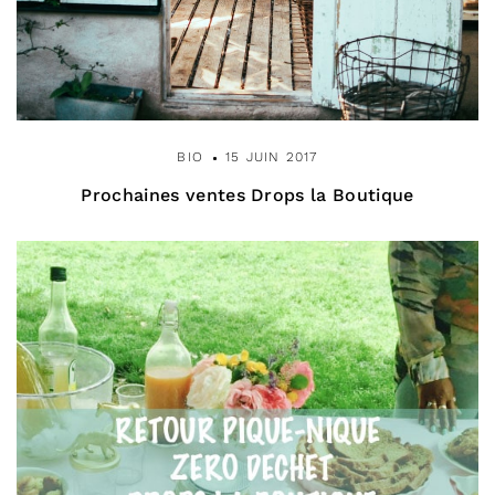
BIO
15 JUIN 2017
Prochaines ventes Drops la Boutique