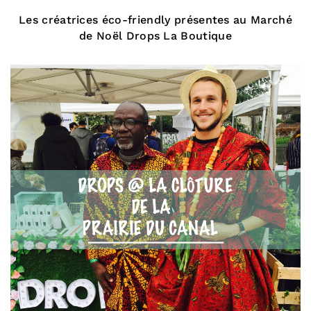
Les créatrices éco-friendly présentes au Marché
de Noël Drops La Boutique