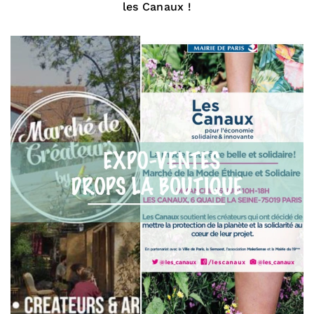
les Canaux !