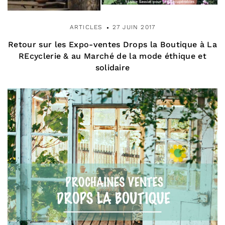
ARTICLES
27 JUIN 2017
Retour sur les Expo-ventes Drops la Boutique à La
REcyclerie & au Marché de la mode éthique et
solidaire