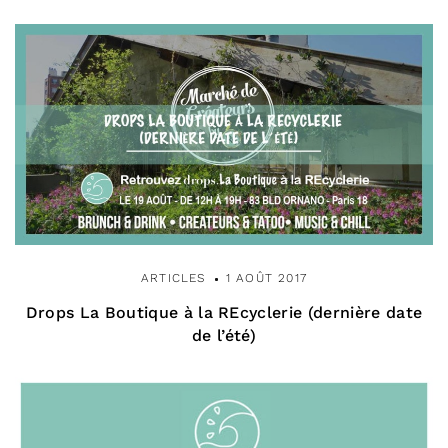
ARTICLES
1 AOÛT 2017
Drops La Boutique à la REcyclerie (dernière date
de l’été)