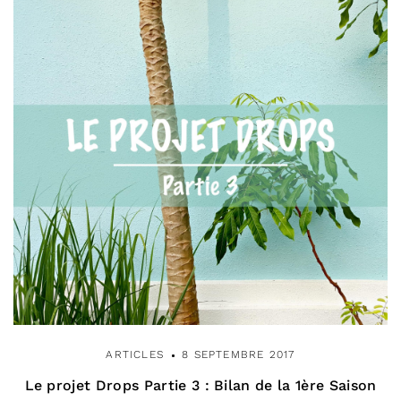
ARTICLES
8 SEPTEMBRE 2017
Le projet Drops Partie 3 : Bilan de la 1ère Saison