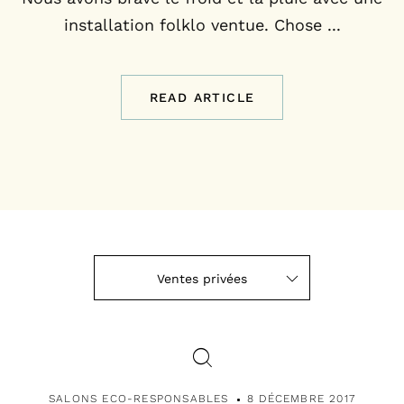
installation folklo ventue. Chose ...
READ ARTICLE
Ventes privées
SALONS ECO-RESPONSABLES
8 DÉCEMBRE 2017