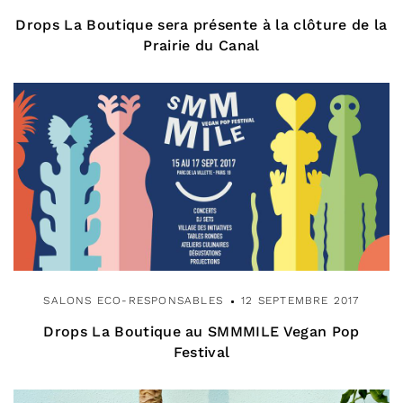
Drops La Boutique sera présente à la clôture de la
Prairie du Canal
SALONS ECO-RESPONSABLES
12 SEPTEMBRE 2017
Drops La Boutique au SMMMILE Vegan Pop
Festival