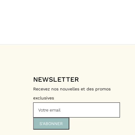
NEWSLETTER
Recevez nos nouvelles et des promos
exclusives