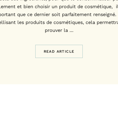
ilement et bien choisir un produit de cosmétique, il
ortant que ce dernier soit parfaitement renseigné
ellisant les produits de cosmétiques, cela permettr
prouver la ...
READ ARTICLE