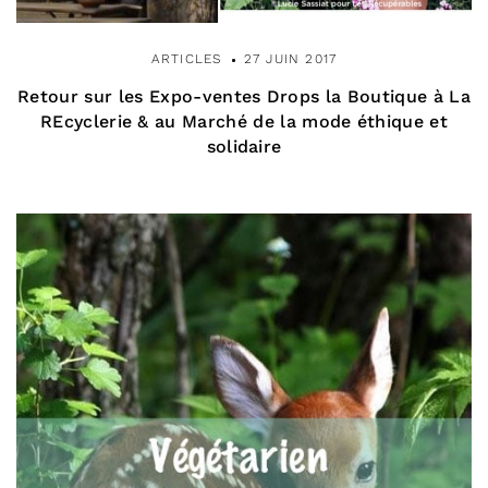
ARTICLES
27 JUIN 2017
Retour sur les Expo-ventes Drops la Boutique à La
REcyclerie & au Marché de la mode éthique et
solidaire