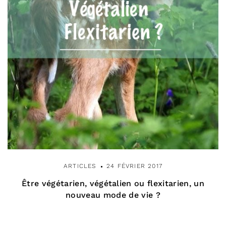
ARTICLES
24 FÉVRIER 2017
Être végétarien, végétalien ou flexitarien, un
nouveau mode de vie ?