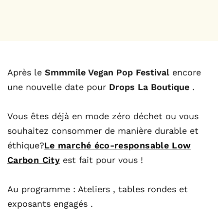
Après le
Smmmile Vegan Pop Festival
encore
une nouvelle date pour
Drops La Boutique
.
Vous êtes déjà en mode zéro déchet ou vous
souhaitez consommer de manière durable et
éthique?
Le marché éco-responsable Low
Carbon City
est fait pour vous !
Au programme : Ateliers , tables rondes et
exposants engagés .