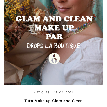
ARTICLES
13 MAI 2021
Tuto Make up Glam and Clean