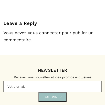
Leave a Reply
Vous devez
vous connecter
pour publier un
commentaire.
NEWSLETTER
Recevez nos nouvelles et des promos exclusives