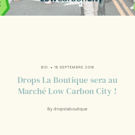
BIO
18 SEPTEMBRE 2018
Drops La Boutique sera au
Marché Low Carbon City !
By dropslaboutique