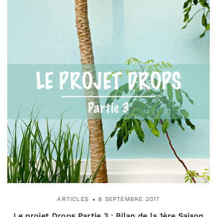
ARTICLES
8 SEPTEMBRE 2017
Le projet Drops Partie 3 : Bilan de la 1ère Saison